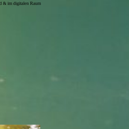
d & im digitalen Raum