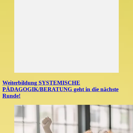
Weiterbildung SYSTEMISCHE
PÄDAGOGIK/BERATUNG geht in die nächste
Runde!