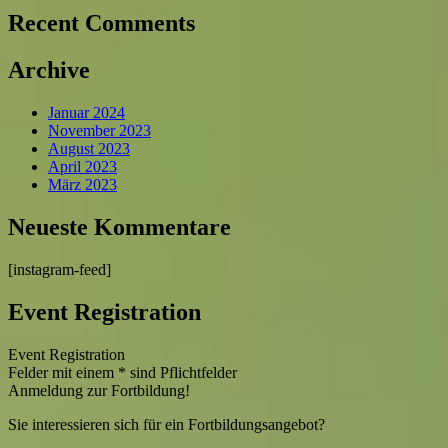
Recent Comments
Archive
Januar 2024
November 2023
August 2023
April 2023
März 2023
Neueste Kommentare
[instagram-feed]
Event Registration
Event Registration
Felder mit einem
*
sind Pflichtfelder
Anmeldung zur Fortbildung!
Sie interessieren sich für ein Fortbildungsangebot?