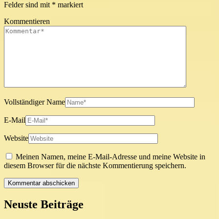
Felder sind mit
*
markiert
Kommentieren
Vollständiger Name
E-Mail
Website
Meinen Namen, meine E-Mail-Adresse und meine Website in
diesem Browser für die nächste Kommentierung speichern.
Neuste Beiträge