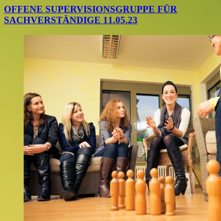
OFFENE SUPERVISIONSGRUPPE FÜR
SACHVERSTÄNDIGE 11.05.23