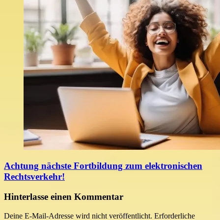
Achtung nächste Fortbildung zum elektronischen
Rechtsverkehr!
Hinterlasse einen Kommentar
Deine E-Mail-Adresse wird nicht veröffentlicht.
Erforderliche