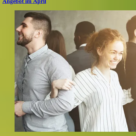
Angebot im April