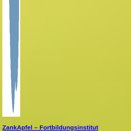
ZankApfel – Fortbildungsinstitut