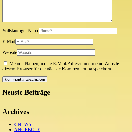
Vollständiger Name
E-Mail
Website
Meinen Namen, meine E-Mail-Adresse und meine Website in
diesem Browser für die nächste Kommentierung speichern.
Neuste Beiträge
Archives
§ NEWS
ANGEBOTE