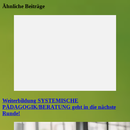
Ähnliche Beiträge
Weiterbildung SYSTEMISCHE
PÄDAGOGIK/BERATUNG geht in die nächste
Runde!