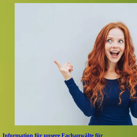
Information für unsere Fachanwälte für