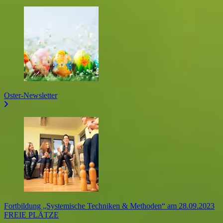
Oster-Newsletter
Fortbildung „Systemische Techniken & Methoden“ am 28.09.2023
FREIE PLÄTZE