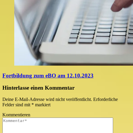
Fortbildung zum eBO am 12.10.2023
Hinterlasse einen Kommentar
Deine E-Mail-Adresse wird nicht veröffentlicht.
Erforderliche
Felder sind mit
*
markiert
Kommentieren