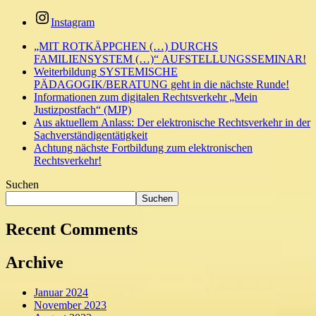
Instagram
„MIT ROTKÄPPCHEN (…) DURCHS
FAMILIENSYSTEM (…)“ AUFSTELLUNGSSEMINAR!
Weiterbildung SYSTEMISCHE
PÄDAGOGIK/BERATUNG geht in die nächste Runde!
Informationen zum digitalen Rechtsverkehr „Mein
Justizpostfach“ (MJP)
Aus aktuellem Anlass: Der elektronische Rechtsverkehr in der
Sachverständigentätigkeit
Achtung nächste Fortbildung zum elektronischen
Rechtsverkehr!
Suchen
Suchen
Recent Comments
Archive
Januar 2024
November 2023