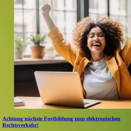
Achtung nächste Fortbildung zum elektronischen
Rechtsverkehr!