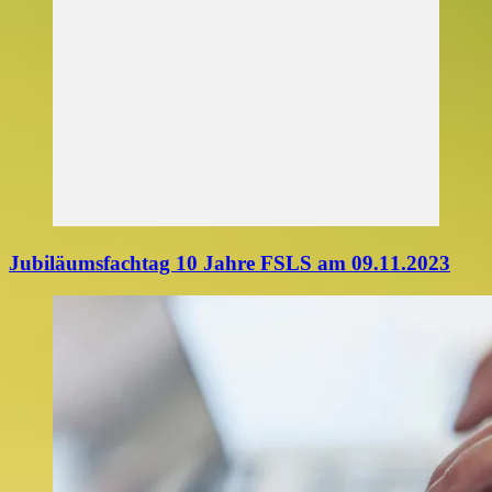
Jubiläumsfachtag 10 Jahre FSLS am 09.11.2023