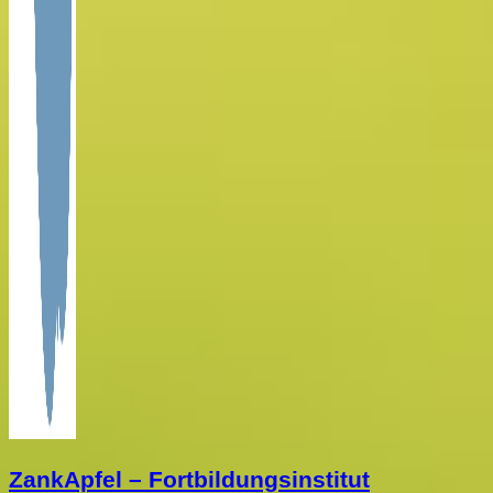
ZankApfel – Fortbildungsinstitut